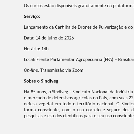
Os cursos estão disponíveis gratuitamente na plataform
Serviço:
Lançamento da Cartilha de Drones de Pulverização e do 
Data: 14 de julho de 2026
Horário: 14h
Local: Frente Parlamentar Agropecuária (FPA) – Brasília
On-line
: Transmissão via Zoom
Sobre o Sindiveg
Há 85 anos, o Sindiveg - Sindicato Nacional da Indústri
o mercado de defensivos agrícolas no País, com suas 22
defesa vegetal em todo o território nacional. O Sind
forma consciente, com o uso correto e seguro dos d
pesquisas e estudos científicos para o seu uso conscient