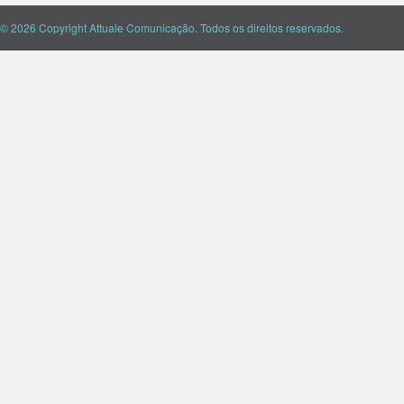
© 2026 Copyright Attuale Comunicação. Todos os direitos reservados.