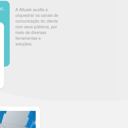
as
A Attuale auxilia a
orquestrar os canais de
comunicação do cliente
com seus públicos, por
meio de diversas
ferramentas e
soluções.